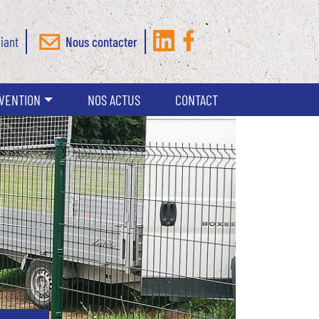
iant
Nous contacter
RVENTION
NOS ACTUS
CONTACT